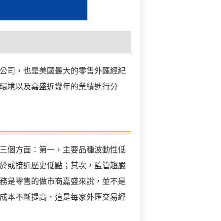
紀公司，也是美國最大的零售外匯經紀
環境以及嘉盛近幾年的業績進行分
三個方面：第一，主要品種波動性低
處於或接近歷史低點；其次，監管趨嚴
務是零售的做市商嘉盛來說，並不是
客成本不斷提高，這是每家外匯交易經