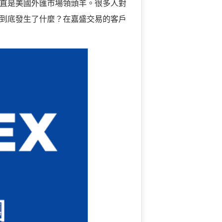
直是美國外匯市場領頭羊。很多人對
到底發生了什麼？在嘉盛交易的客戶