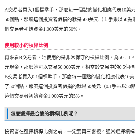
A交易者買入1個標準手，那麼每一個點的變化相應代表10美
50個點，那麼這個投資者虧損的就是500美元（１手乘以50
個交易者初始資金1,000美元的50%。
使用較小的槓桿比例
再來看B交易者，她使用的是非常保守的槓桿比例，為50：1。假
元現金，那麼她可以交易50,000美元，相當於交易中的0.5
B交易者買入0.1個標準手，那麼每一個點的變化相應代表1
了50個點，那麼這個投資者虧損的就是50美元（0.1手乘以5
這個交易者初始資金1,000美元的5%。
怎麼選擇最合適的槓桿比例呢？
投資者在選擇槓桿比例之前，一定要再三審視。通常選擇槓桿