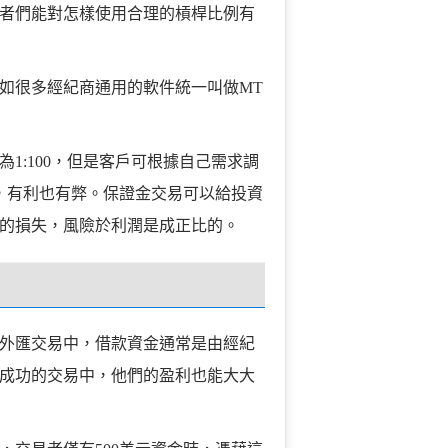
者們能對怎樣使用合理的槓桿比例有
如很多經紀商通用的軟件統一叫做MT
1:100，但是客戶可根據自己需求調
劍，有利也有弊。保證金交易可以給投資
的損失，風險於利潤是成正比的。
外匯交易中，借款資金通常是由經紀
成功的交易中，他們的盈利也能大大