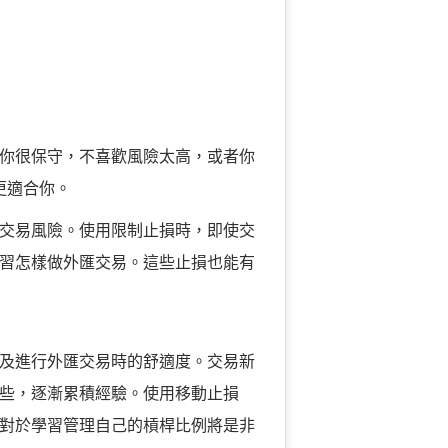
你很保守，不喜歡風險太高，或者你
許更適合你。
交易風險。使用限制止損時，即使交
習怎樣做外匯交易。這些止損也能有
及進行外匯交易時的舒適度。交易新
些，逐漸累積經驗。使用移動止損
對於學習管理自己的槓桿比例將是非