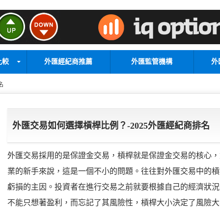
比較
外匯經紀商推薦
外匯監管機構
外
名
外匯交易如何選擇槓桿比例？-2025外匯經紀商排名
外匯交易採用的是保證金交易，槓桿就是保證金交易的核心，
業的新手來說，這是一個不小的問題。往往對外匯交易中的槓
虧損的主因。投資者在進行交易之前就要根據自己的經濟狀況
不能只想著盈利，而忘記了其風險性，槓桿大小決定了風險大