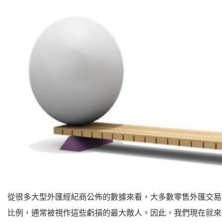
從很多大型外匯經紀商公佈的數據來看，大多數零售外匯交易
比例，通常被視作這些虧損的最大敵人。因此，我們現在就來