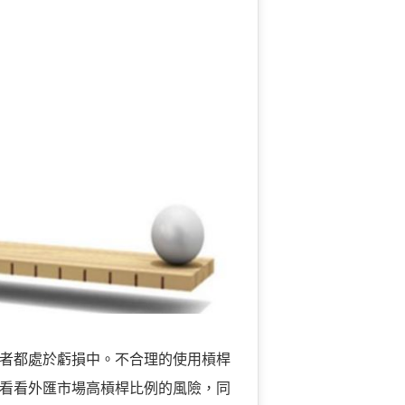
者都處於虧損中。不合理的使用槓桿
看看外匯市場高槓桿比例的風險，同