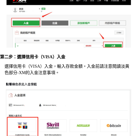
第二步：選擇信用卡（VISA）入金
選擇信用卡（VISA）入金，輸入存款金額。入金前請注意閱讀淡黃
色部分-XM的入金注意事項。