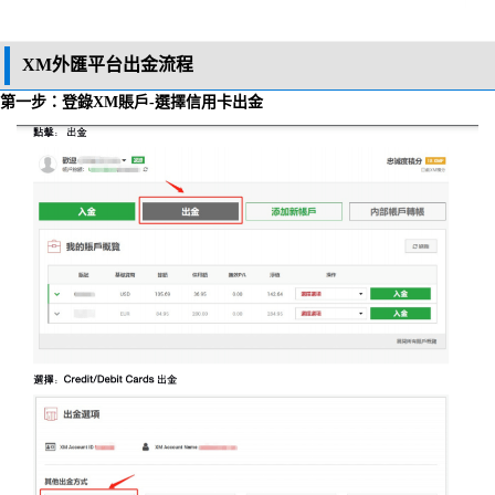
XM外匯平台出金流程
第一步：登錄XM賬戶-選擇信用卡出金