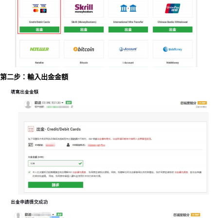
第二步：輸入出金金額