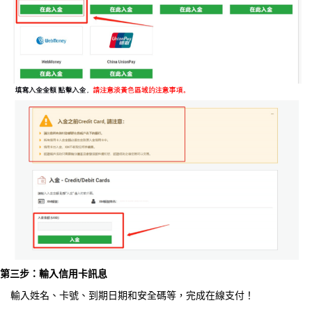
第三步：輸入信用卡訊息
輸入姓名、卡號、到期日期和安全碼等，完成在線支付！