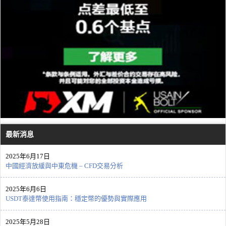
最新消息
2025年6月17日
中國經濟放緩與中東危機 – CFD交易分析
2025年6月6日
USDT泰達幣使用指南：穩定幣的優勢與實際應用
2025年5月28日