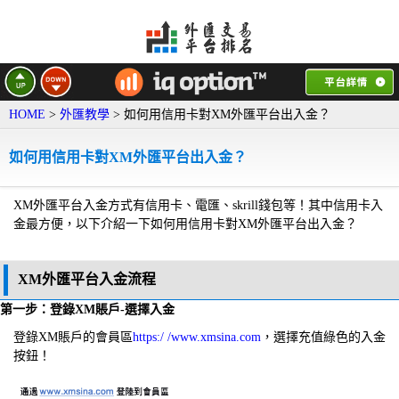
HOME
>
外匯教學
> 如何用信用卡對XM外匯平台出入金？
如何用信用卡對XM外匯平台出入金？
XM外匯平台入金方式有信用卡、電匯、skrill錢包等！其中信用卡入
金最方便，以下介紹一下如何用信用卡對XM外匯平台出入金？
XM外匯平台入金流程
第一步：登錄XM賬戶-選擇入金
登錄XM賬戶的會員區
https:/ /www.xmsina.com
，選擇充值綠色的入金
按鈕！