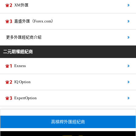
XM外匯
嘉盛外匯（Forex.com）
更多外匯經紀商介紹
二元期權經紀商
Exness
IQ Option
ExpertOption
高槓桿外匯經紀商