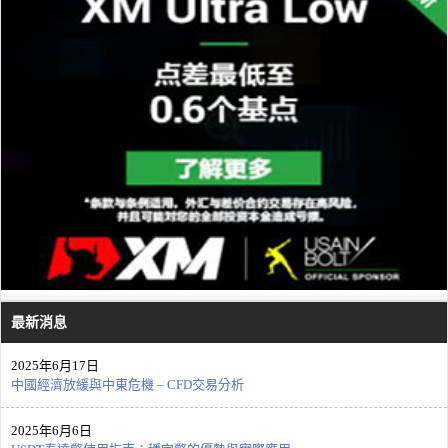
最新消息
2025年6月17日
中國經濟放緩與中東危機 – CFD交易分析
2025年6月6日