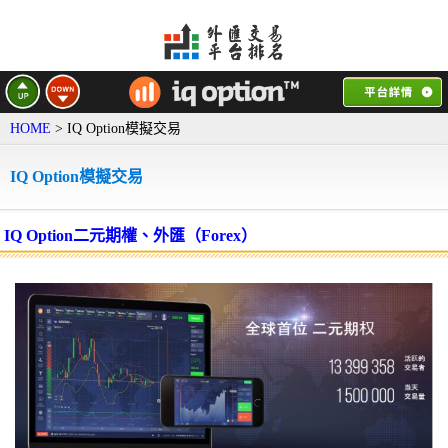
HOME
> IQ Option模擬交易
IQ Option模擬交易
IQ Option二元期權、外匯（Forex）