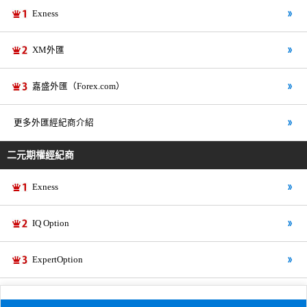
Exness
XM外匯
嘉盛外匯（Forex.com）
更多外匯經紀商介紹
二元期權經紀商
Exness
IQ Option
ExpertOption