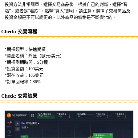
投資方法非常簡單。選擇交易商品後，根據自己的判斷，選擇“看
漲”，或者是“看跌”。點擊“買入”即可。請注意，選擇了交易商品及
投資金額是不可以變更的。此外商品的價格是不斷變化的。
Check: 交易流程
*期權類型：快速期權
*資產名稱：外匯（歐元/美元）
*期權到期時間：5分鐘
*投資金額：100美元
*潛在收益：186美元
*訂單回報率：86%
Check: 交易結果