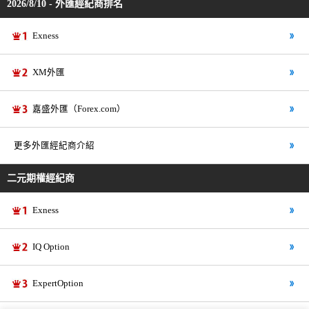
2026/8/10 - 外匯經紀商排名
Exness
XM外匯
嘉盛外匯（Forex.com）
更多外匯經紀商介紹
二元期權經紀商
Exness
IQ Option
ExpertOption