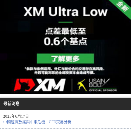
最新消息
2025年6月17日
中國經濟放緩與中東危機 – CFD交易分析