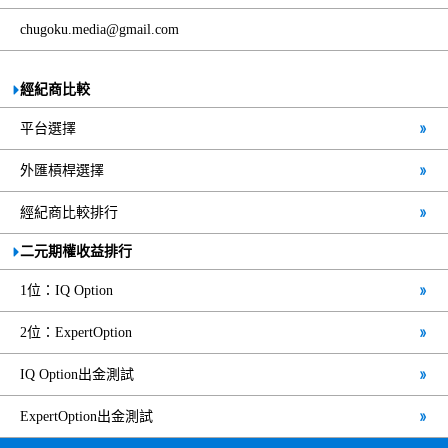
chugoku.media@gmail.com
經紀商比較
平台選擇
外匯槓桿選擇
經紀商比較排行
二元期權收益排行
1位：IQ Option
2位：ExpertOption
IQ Option出金測試
ExpertOption出金測試