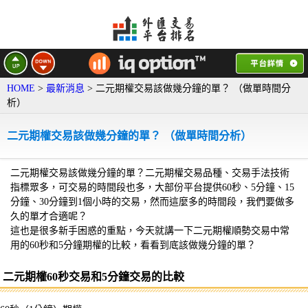
HOME
>
最新消息
> 二元期權交易該做幾分鐘的單？ （做單時間分
析）
二元期權交易該做幾分鐘的單？ （做單時間分析）
二元期權交易該做幾分鐘的單？二元期權交易品種、交易手法技術
指標眾多，可交易的時間段也多，大部份平台提供60秒、5分鐘、15
分鐘、30分鐘到1個小時的交易，然而這麼多的時間段，我們要做多
久的單才合適呢？
這也是很多新手困惑的重點，今天就講一下二元期權順勢交易中常
用的60秒和5分鐘期權的比較，看看到底該做幾分鐘的單？
二元期權60秒交易和5分鐘交易的比較