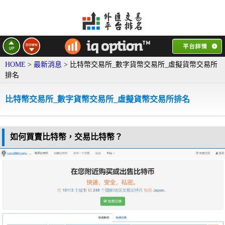
HOME
>
最新消息
> 比特幣交易所_數字貨幣交易所_虛擬貨幣交易所
排名
比特幣交易所_數字貨幣交易所_虛擬貨幣交易所排名
如何買賣比特幣，交易比特幣？