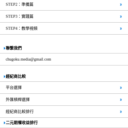
STEP2：準備篇
STEP3：實踐篇
STEP4：教學視頻
聯繫我們
chugoku.media@gmail.com
經紀商比較
平台選擇
外匯槓桿選擇
經紀商比較排行
二元期權收益排行