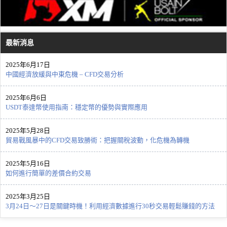
最新消息
2025年6月17日
中國經濟放緩與中東危機 – CFD交易分析
2025年6月6日
USDT泰達幣使用指南：穩定幣的優勢與實際應用
2025年5月28日
貿易戰風暴中的CFD交易致勝術：把握關稅波動，化危機為轉機
2025年5月16日
如何進行簡單的差價合約交易
2025年3月25日
3月24日～27日是關鍵時機！利用經濟數據進行30秒交易輕鬆賺錢的方法