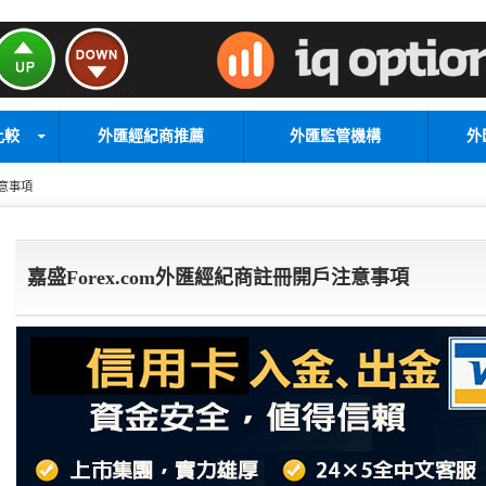
比較
外匯經紀商推薦
外匯監管機構
外
注意事項
嘉盛Forex.com外匯經紀商註冊開戶注意事項