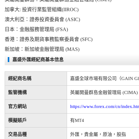
加拿大: 投資行業監管組織(IIROC)
澳大利亞：證券投資委員會 (ASIC)
日本：金融服務管理局 (FSA)
香港：證券及期貨事務監察委員會 (SFC)
新加坡：新加坡金融管理局 (MAS)
嘉盛外匯經紀商基本信息
經紀商名稱
嘉盛全球市場有限公司（GAIN Global 
監管機構
英屬開曼群島金融管理局 (CIMA)
官方網站
https://www.forex.com/cn/index.ht
模擬賬戶
有MT4
交易品種
外匯，貴金屬，原油，股指