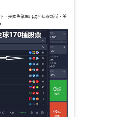
下，美國失業率出現50年來新低，美
！