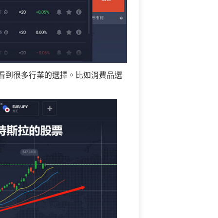
，會看到很多行業的選擇。比如消費品選