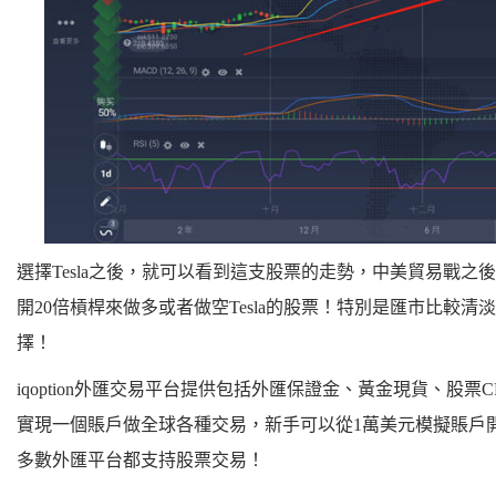
選擇Tesla之後，就可以看到這支股票的走勢，中美貿易戰
開20倍槓桿來做多或者做空Tesla的股票！特別是匯市比較
擇！
iqoption外匯交易平台提供包括外匯保證金、黃金現貨、股
實現一個賬戶做全球各種交易，新手可以從1萬美元模擬賬戶開始練
多數外匯平台都支持股票交易！