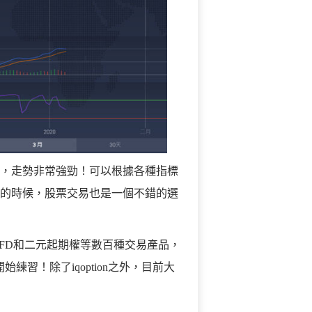
之後，走勢非常強勁！可以根據各種指標
清淡的時候，股票交易也是一個不錯的選
票CFD和二元起期權等數百種交易產品，
習！除了iqoption之外，目前大