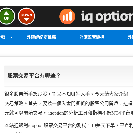
比較
外匯經紀商推薦
外匯監管機構
外
股票交易平台有哪些？
很多股票新手想炒股，卻又不知哪裡入手。今天給大家介紹一
交易策略。首先，要找一個入金門檻低的股票公司開戶，這裡我們推
元就可以開始交易。 iqoption的分析工具和指標不像MT4
本站通過對iqoption股票交易平台的測試，10美元下單，平倉利