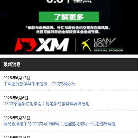
最新消息
2025年6月17日
中國經濟放緩與中東危機 – CFD交易分析
2025年6月6日
USDT泰達幣使用指南：穩定幣的優勢與實際應用
2025年5月28日
貿易戰風暴中的CFD交易致勝術：把握關稅波動，化危機為轉機
2025年5月16日