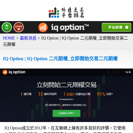
HOME
>
最新消息
> IQ Option | IQ Option 二元期權_立即開始交易二
元期權
IQ Option | IQ Option 二元期權_立即開始交易二元期權
IQ Option成立於2012年，在互聯網上擁有許多良好的評價。它使用