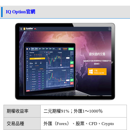
IQ Option官網
期權收益率
二元期權91%；外匯1～1000％
交易品種
外匯（Forex）、股票、CFD、Crypto