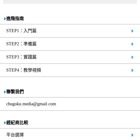
進階指南
STEP1：入門篇
STEP2：準備篇
STEP3：實踐篇
STEP4：教學視頻
聯繫我們
chugoku.media@gmail.com
經紀商比較
平台選擇