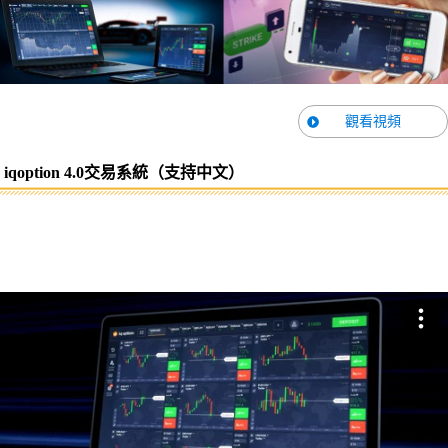
觀看視頻
iqoption 4.0交易系統（支持中文）