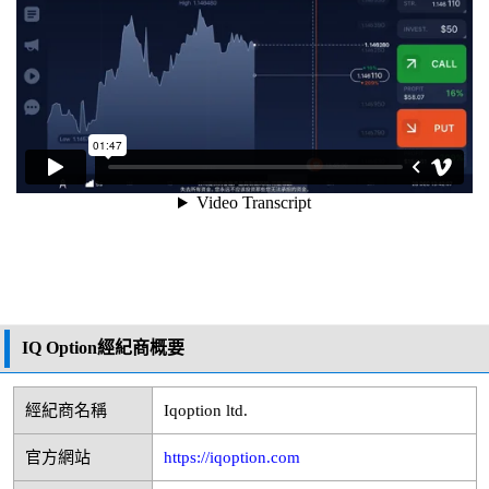
IQ Option經紀商概要
經紀商名稱
Iqoption ltd.
官方網站
https://iqoption.com