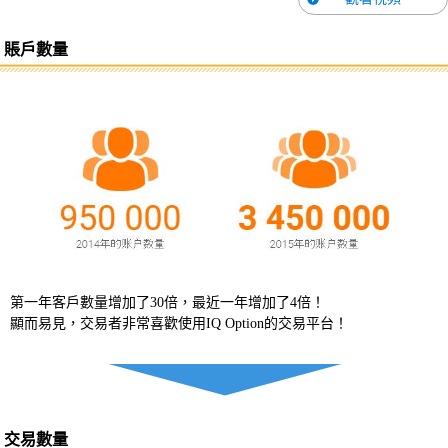
賬戶數量
第一年客戶數量增加了30倍，最近一年增加了4倍！
顯而易見，交易者非常喜歡使用IQ Option的交易平台！
交易數量