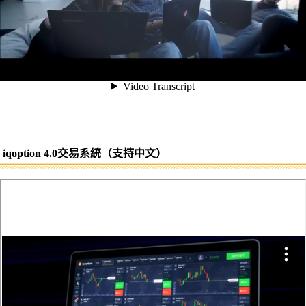
iqoption 4.0交易系統（支持中文）