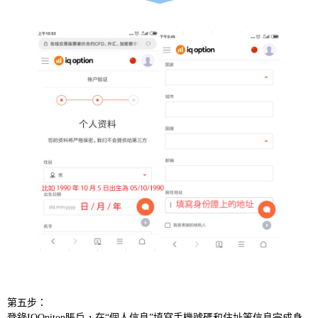
第五步：
登錄IQOpiton賬戶，在“個人信息”填寫手機號碼和住址等信息完成身