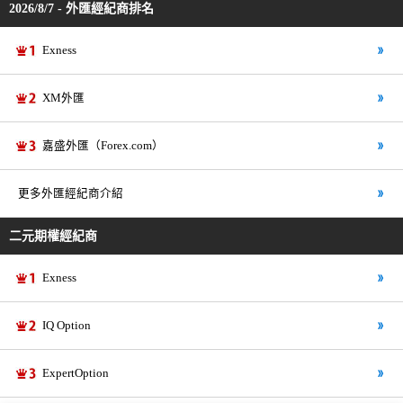
2026/8/7 - 外匯經紀商排名
Exness
XM外匯
嘉盛外匯（Forex.com）
更多外匯經紀商介紹
二元期權經紀商
Exness
IQ Option
ExpertOption