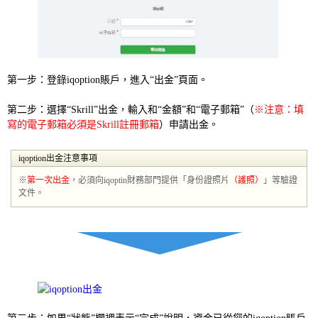
第一步：登錄iqoption賬戶，進入“出金”頁面。
第二步：選擇“Skrill”出金，輸入和“金額”和“電子郵箱”（
※注意：填
寫的電子郵箱必須是Skrill註冊郵箱
）申請出金。
iqoption出金注意事項
※
第一次出金
，必須向iqoptin財務部門提供「身份證照片
（護照）
」等驗證
文件。