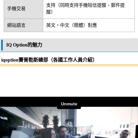
支持（同時支持手機短信提醒、郵件提
手機交易
醒）
網站語言
英文，中文（簡體）對應
IQ Option的魅力
iqoption賽普勒斯總部（各國工作人員介紹）