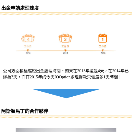
出金申請處理速度
公司方面積極縮短出金處理時間。如果在2013年還是4天，在2014年已
經為3天，而在2015年的今天IQOption處理提款只需最多1天時間！
阿斯頓馬丁的合作夥伴