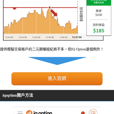
提供模擬交易賬戶的二元期權經紀商不多，但IQ Option是個例外！
進入官網
iqoption開戶方法