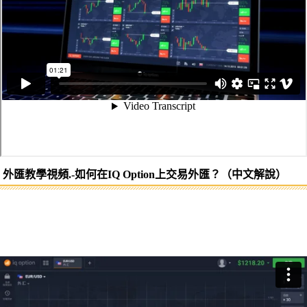
外匯教學視頻.-如何在IQ Option上交易外匯？（中文解說）