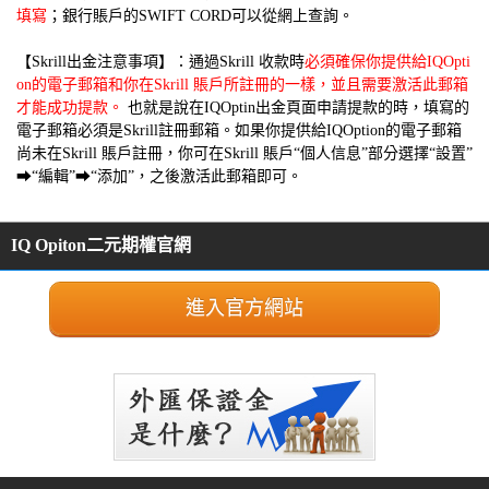
填寫
；銀行賬戶的SWIFT CORD可以從網上查詢。
【Skrill出金注意事項】：通過Skrill 收款時
必須確保你提供給IQOpti
on的電子郵箱和你在Skrill 賬戶所註冊的一樣，並且需要激活此郵箱
才能成功提款。
也就是說在IQOptin出金頁面申請提款的時，填寫的
電子郵箱必須是Skrill註冊郵箱。如果你提供給IQOption的電子郵箱
尚未在Skrill 賬戶註冊，你可在Skrill 賬戶“個人信息”部分選擇“設置”
➡“編輯”➡“添加”，之後激活此郵箱即可。
IQ Opiton二元期權官網
進入官方網站