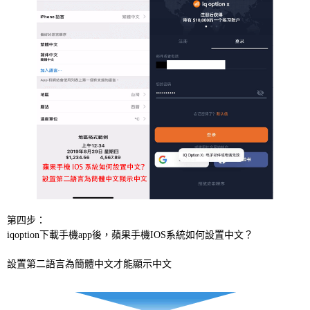
第四步：
iqoption下載手機app後，蘋果手機IOS系統如何設置中文？
設置第二語言為簡體中文才能顯示中文