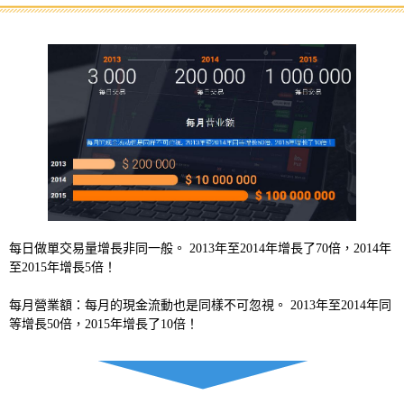
每日做單交易量增長非同一般。 2013年至2014年增長了70倍，2014年
至2015年增長5倍！
每月營業額：每月的現金流動也是同樣不可忽視。 2013年至2014年同
等增長50倍，2015年增長了10倍！