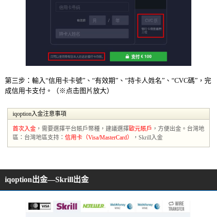
第三步：輸入“信用卡卡號”、“有效期”、“持卡人姓名”、“CVC碼”，完
成信用卡支付。（※点击图片放大）
iqoption入金注意事項
首次入金
，需要選擇平台賬戶幣種，建議選擇
歐元賬戶
，方便出金。台灣地
區：台灣地區支持：
信用卡（Visa/MasterCard）
，Skrill入金
iqoption出金—Skrill出金