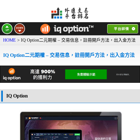
HOME
> IQ Option二元期權 – 交易信息，註冊開戶方法，出入金方法
IQ Option二元期權 – 交易信息，註冊開戶方法，出入金方法
IQ Option