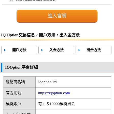
進入官網
IQ Option交易信息，開戶方法，出入金方法
開戶方法
入金方法
出金方法
IQOption平台詳細
經紀商名稱
Iqoption ltd.
官方網站
https://iqoption.com
模擬賬戶
有，＄10000模擬資金