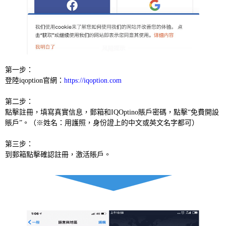
第一步：
登陸iqoption官網：
https://iqoption.com
第二步：
點擊註冊，填寫真實信息，郵箱和IQOptino賬戶密碼，點擊“免費開設
賬戶”。（※姓名：用護照，身份證上的中文或英文名字都可）
第三步：
到郵箱點擊確認註冊，激活賬戶。